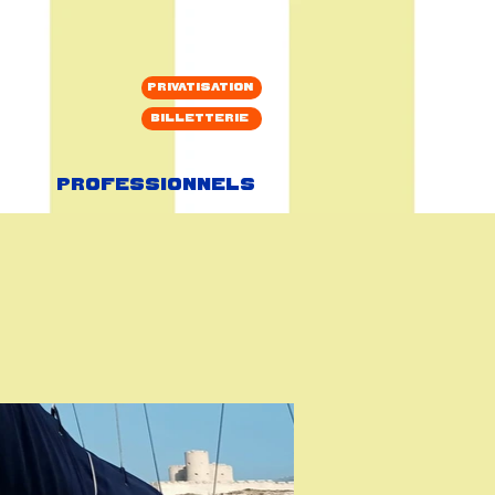
Privatisation
Billetterie
Professionnels