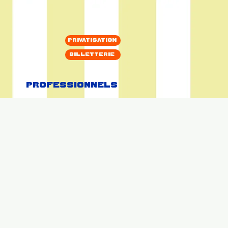
Privatisation
Billetterie
Professionnels