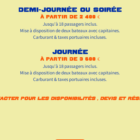
Demi-journée ou soirée
à partir de 2 400 €
Jusqu'à 18 passagers inclus.
Mise à disposition de deux bateaux avec capitaines.
Carburant & taxes portuaires incluses.
Journée
à partir de 3 600 €
Jusqu'à 18 passagers inclus.
Mise à disposition de deux bateaux avec capitaines.
Carburant & taxes portuaires incluses.
cter pour les disponibilités , devis et ré