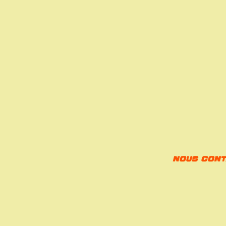
Nous conta