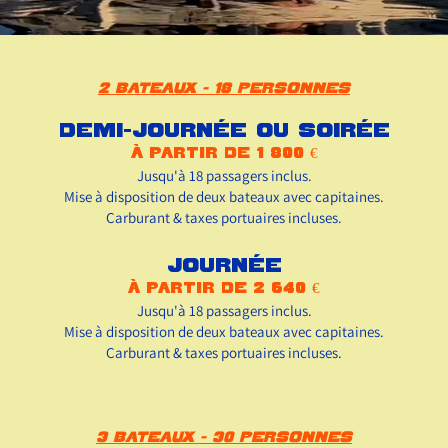
2 bateaux - 18 personnes
Demi-journée ou soirée
à partir de 1 800 €
Jusqu'à 18 passagers inclus.
Mise à disposition de deux bateaux avec capitaines.
Carburant & taxes portuaires incluses.
Journée
à partir de 2 640 €
Jusqu'à 18 passagers inclus.
Mise à disposition de deux bateaux avec capitaines.
Carburant & taxes portuaires incluses.
3 bateaux - 30 personnes